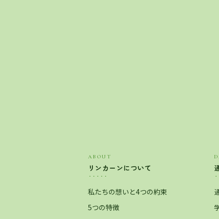
ABOUT
D
リンカーンについて
私たちの想いと4つの約束
5つの特徴