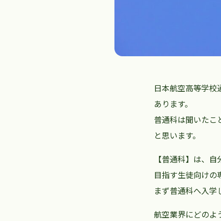
日本航空高等学校
あります。
普通科は聞いたこ
と思います。
【普通科】は、自
目指す生徒向けの
まず普通科へ入学
航空業界にどのよ