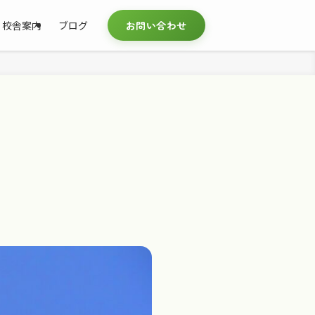
校舎案内
ブログ
お問い合わせ