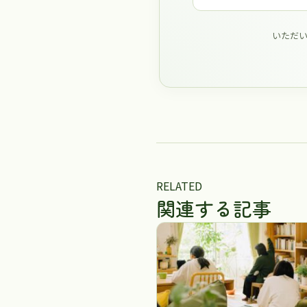
いただ
RELATED
関連する記事