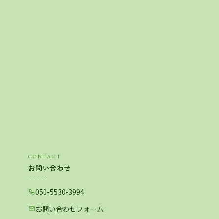
CONTACT
お問い合わせ
050-5530-3994
お問い合わせフォーム