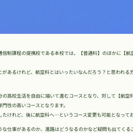
通信制課程の提携校である本校では、【普通科】のほかに【航
とがあるけれど、航空科とはいったいなんだろう？と思われる
分の高校生活を自由に描いて進むコースとなり、対して【航空
専門性の高いコースとなります。
したけれど、後に航空科へ…というコース変更も可能となって
うな仕事があるのか、進路はどうなるのかなど疑問も出てくる