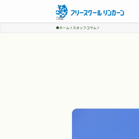
ホーム
スタッフコラム