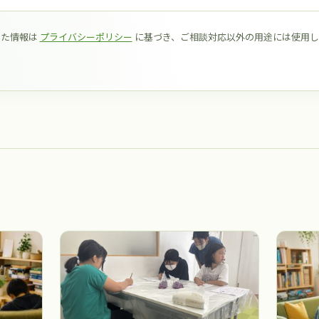
いた情報は
プライバシーポリシー
に基づき、ご相談対応以外の用途には使用し