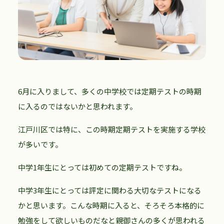
6月に入りまして、多くの中学校では定期テストの時期
に入るのではないかと思われます。
江戸川区では特に、この時期定期テストを実施する学校
が多いです。
中学1年生にとっては初めての定期テストですね。
中学3年生にとっては評定に関わる大切なテストになる
かと思います。こんな時期に入ると、そろそろ本格的に
勉強をして欲しいものだなと親御さんの多くが思われる