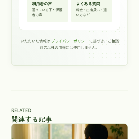
利用者の声
よくある質問
通っている子と保護
料金・出席扱い・通
者の声
い方など
いただいた情報は
プライバシーポリシー
に基づき、ご相談
対応以外の用途には使用しません。
RELATED
関連する記事