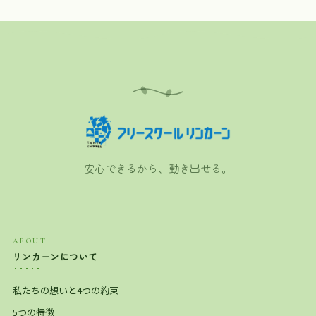
安心できるから、動き出せる。
ABOUT
リンカーンについて
私たちの想いと4つの約束
5つの特徴