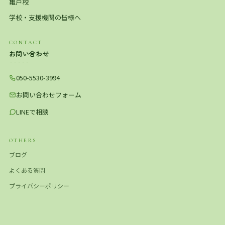
亀戸校
学校・支援機関の皆様へ
CONTACT
お問い合わせ
050-5530-3994
お問い合わせフォーム
LINEで相談
OTHERS
ブログ
よくある質問
プライバシーポリシー