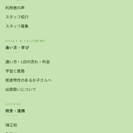
利用者の声
スタッフ紹介
スタッフ募集
DAILY & LEARNING
通い方・学び
通い方・1日の流れ・料金
学習と進路
発達特性のあるお子さんへ
出席扱いについて
ACCESS
校舎・連携
瑞江校