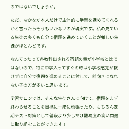
のではないでしょうか。
ただ、なかなか本人だけで主体的に学習を進めてくれる
かと言ったらそうもいかないのが現実です。私の見てい
る生徒の多くも自分で宿題を進めていくことが難しい生
徒がほとんどです。
なんてったって各教科出される宿題の量が小学校と比で
はないので、特に中学入ってすぐの時は小学校感覚が抜
けずに自分で宿題を進めることに対して、前向きになれ
ない子の方が多いと思います。
学習サロンでは、そんな生徒さんに向けて、宿題をまず
終わらせることを目標に一緒に頑張ったり、もちろん定
期テスト対策として普段より少しだけ難易度の高い問題
に取り組むことができます！