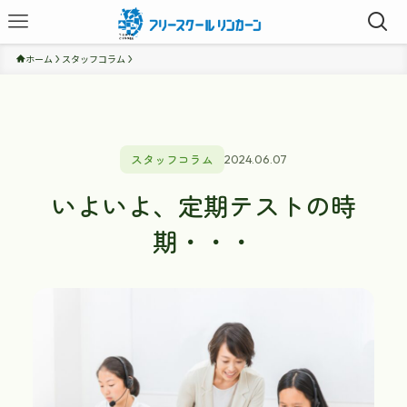
ホーム
スタッフコラム
スタッフコラム
2024.06.07
いよいよ、定期テストの時
期・・・