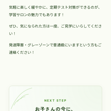
気軽に楽しく緩やかに、定期テスト対策ができるのが、
学習サロンの魅力でもあります！
ぜひ、気になられた方は一度、ご見学にいらしてくださ
い！
発達障害・グレーゾーンで普通級にいますという方もご
連絡ください！
NEXT STEP
お子さんの今に、