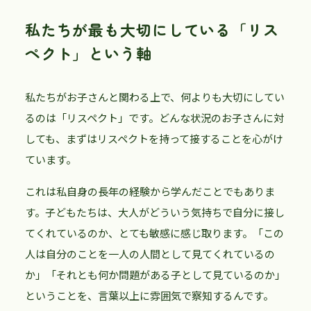
私たちが最も大切にしている「リス
ペクト」という軸
私たちがお子さんと関わる上で、何よりも大切にしてい
るのは「リスペクト」です。どんな状況のお子さんに対
しても、まずはリスペクトを持って接することを心がけ
ています。
これは私自身の長年の経験から学んだことでもありま
す。子どもたちは、大人がどういう気持ちで自分に接し
てくれているのか、とても敏感に感じ取ります。「この
人は自分のことを一人の人間として見てくれているの
か」「それとも何か問題がある子として見ているのか」
ということを、言葉以上に雰囲気で察知するんです。