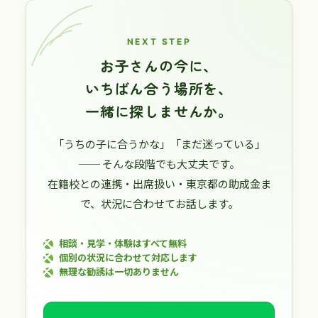
NEXT STEP
お子さんの今に、
いちばん合う場所を、
一緒に探しませんか。
「うちの子に合うかな」「まだ迷っている」
── そんな段階でも大丈夫です。
在籍校との連携・出席扱い・東京都の助成金ま
で、状況に合わせてお話します。
相談・見学・体験はすべて無料
個別の状況に合わせて対応します
無理な勧誘は一切ありません