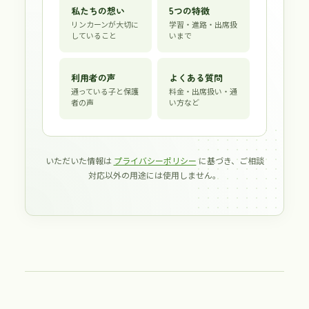
私たちの想い
5つの特徴
リンカーンが大切に
学習・進路・出席扱
していること
いまで
利用者の声
よくある質問
通っている子と保護
料金・出席扱い・通
者の声
い方など
いただいた情報は
プライバシーポリシー
に基づき、ご相談
対応以外の用途には使用しません。