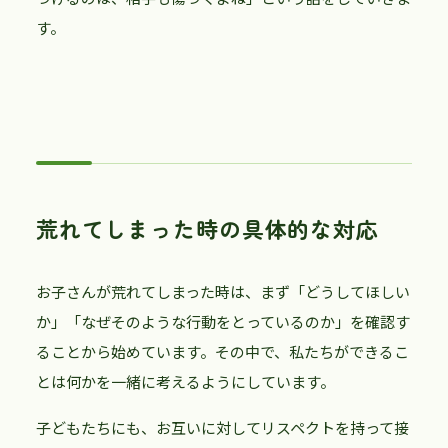
す。
荒れてしまった時の具体的な対応
お子さんが荒れてしまった時は、まず「どうしてほしい
か」「なぜそのような行動をとっているのか」を確認す
ることから始めています。その中で、私たちができるこ
とは何かを一緒に考えるようにしています。
子どもたちにも、お互いに対してリスペクトを持って接