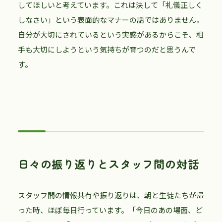
してほしいと考えています。これは決して「礼儀正しく
しなさい」という表面的なマナーの話ではありません。
自分が大切にされているという実感があるからこそ、相
手も大切にしようという気持ちが育つのだと思うんで
す。
日々の振り返りとスタッフ間の対話
スタッフ間の情報共有や振り返りは、朝と生徒たちが帰
った時、ほぼ毎日行っています。「今日のあの場面、ど