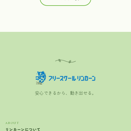
安心できるから、動き出せる。
ABOUT
リンカーンについて