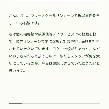
こんにちは。フリースクールリンカーンで現場責任者を
している石渡です。
私は個別指導塾や放課後等デイサービスでの経験を経
て、現在リンカーンで主に保護者対応や初回面談を担当
させていただいています。日々、学校がちょっとしんど
いお子さんたちと接する中で、私たちスタッフが何を大
切にしているのか、今日はお話しさせていただきたいと
思います。