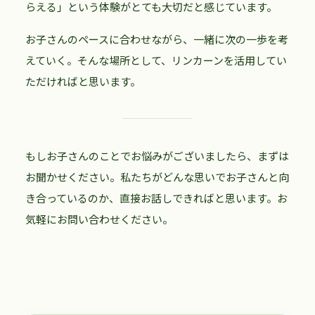
らえる」という体験がとても大切だと感じています。
お子さんのペースに合わせながら、一緒に次の一歩を考
えていく。そんな場所として、リンカーンを活用してい
ただければと思います。
もしお子さんのことでお悩みがございましたら、まずは
お聞かせください。私たちがどんな思いでお子さんと向
き合っているのか、直接お話しできればと思います。お
気軽にお問い合わせください。