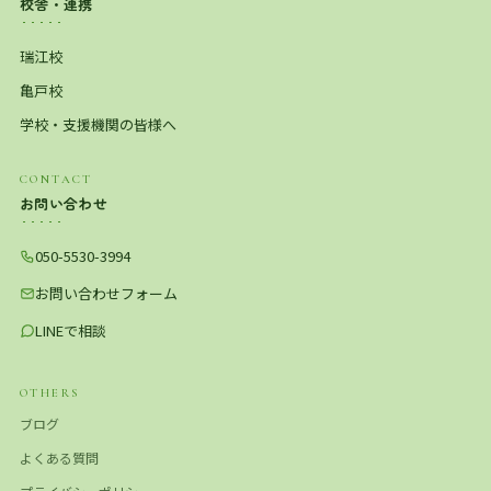
校舎・連携
瑞江校
亀戸校
学校・支援機関の皆様へ
CONTACT
お問い合わせ
050-5530-3994
お問い合わせフォーム
LINEで相談
OTHERS
ブログ
よくある質問