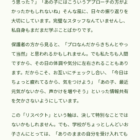
う思った？」「あの子にはこういうアプローチの方がよ
かったかもしれないね」そんな風に、日々の振り返りを
大切にしています。完璧なスタッフなんていませんし、
私自身もまだまだ学ぶことばかりです。
保護者の方から見ると、「プロなんだからきちんとやっ
て当然」と思われるかもしれません。でも私たちも人間
ですから、その日の体調や気分に左右されることもあり
ます。だからこそ、お互いにチェックし合い、「今日は
ちょっと疲れてるから、気をつけよう」「あの子、最近
元気がないから、声かけを増やそう」といった情報共有
を欠かさないようにしています。
この「リスペクト」という軸は、決して特別なことでは
ないかもしれません。でも、学校がちょっとしんどいお
子さんにとっては、「ありのままの自分を受け入れても