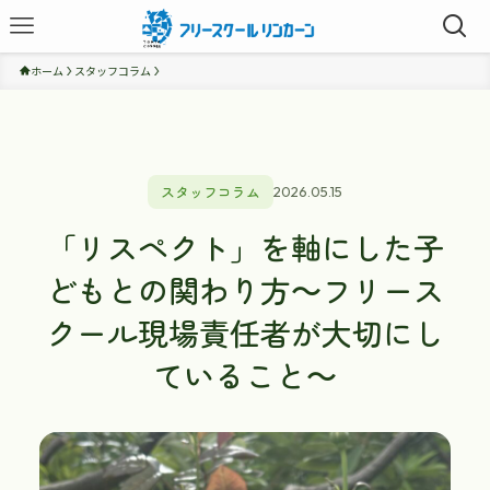
ホーム
スタッフコラム
スタッフコラム
2026.05.15
「リスペクト」を軸にした子
どもとの関わり方～フリース
クール現場責任者が大切にし
ていること～