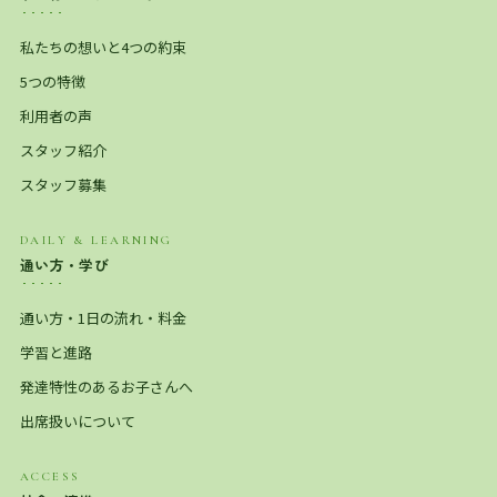
私たちの想いと4つの約束
5つの特徴
利用者の声
スタッフ紹介
スタッフ募集
DAILY & LEARNING
通い方・学び
通い方・1日の流れ・料金
学習と進路
発達特性のあるお子さんへ
出席扱いについて
ACCESS