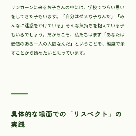
リンカーンに来るお子さんの中には、学校でつらい思い
をしてきた子もいます。「自分はダメな子なんだ」「み
んなに迷惑をかけている」そんな気持ちを抱えている子
もいるでしょう。だからこそ、私たちはまず「あなたは
価値のある一人の人間なんだ」ということを、態度で示
すことから始めたいと思っています。
具体的な場面での「リスペクト」の
実践