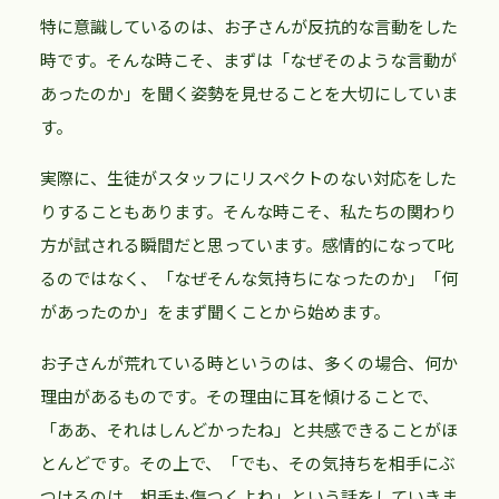
特に意識しているのは、お子さんが反抗的な言動をした
時です。そんな時こそ、まずは「なぜそのような言動が
あったのか」を聞く姿勢を見せることを大切にしていま
す。
実際に、生徒がスタッフにリスペクトのない対応をした
りすることもあります。そんな時こそ、私たちの関わり
方が試される瞬間だと思っています。感情的になって叱
るのではなく、「なぜそんな気持ちになったのか」「何
があったのか」をまず聞くことから始めます。
お子さんが荒れている時というのは、多くの場合、何か
理由があるものです。その理由に耳を傾けることで、
「ああ、それはしんどかったね」と共感できることがほ
とんどです。その上で、「でも、その気持ちを相手にぶ
つけるのは、相手も傷つくよね」という話をしていきま