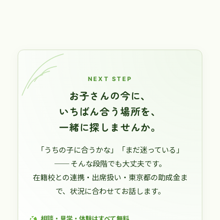
NEXT STEP
お子さんの今に、
いちばん合う場所を、
一緒に探しませんか。
「うちの子に合うかな」「まだ迷っている」
── そんな段階でも大丈夫です。
在籍校との連携・出席扱い・東京都の助成金ま
で、状況に合わせてお話します。
相談・見学・体験はすべて無料