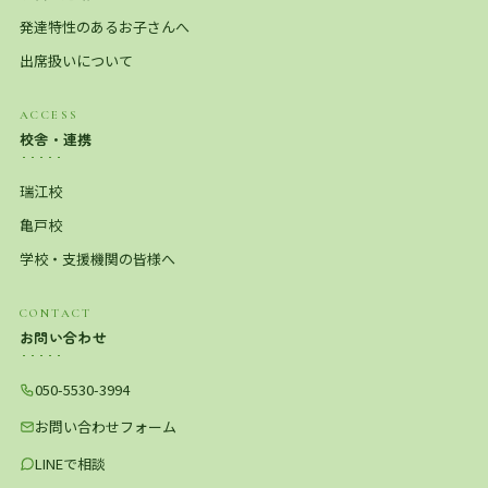
発達特性のあるお子さんへ
出席扱いについて
ACCESS
校舎・連携
瑞江校
亀戸校
学校・支援機関の皆様へ
CONTACT
お問い合わせ
050-5530-3994
お問い合わせフォーム
LINEで相談