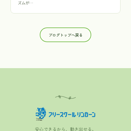
ズムが…
ブログトップへ戻る
安心できるから、動き出せる。