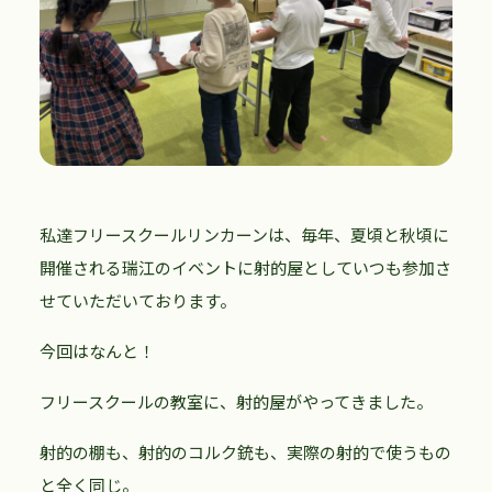
私達フリースクールリンカーンは、毎年、夏頃と秋頃に
開催される瑞江のイベントに射的屋としていつも参加さ
せていただいております。
今回はなんと！
フリースクールの教室に、射的屋がやってきました。
射的の棚も、射的のコルク銃も、実際の射的で使うもの
と全く同じ。