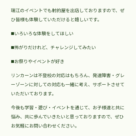
瑞江のイベントでも射的屋を出店しておりますので、ぜ
ひ皆様も体験していただけると嬉しいです。
◼️いろいろな体験をしてほしい
◼️怖がりだけれど、チャレンジしてみたい
◼️お祭りやイベントが好き
リンカーンは不登校の対応はもちろん、発達障害・グレ
ーゾーンに対しての対応も一緒に考え、サポートさせて
いただいております。
今後も学習・遊び・イベントを通じて、お子様達と共に
悩み、共に歩んでいきたいと思っておりますので、ぜひ
お気軽にお問い合わせください。