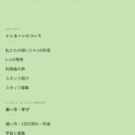
ABOUT
リンカーンについて
私たちの想いと4つの約束
5つの特徴
利用者の声
スタッフ紹介
スタッフ募集
DAILY & LEARNING
通い方・学び
通い方・1日の流れ・料金
学習と進路