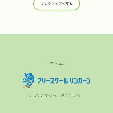
ブログトップへ戻る
安心できるから、動き出せる。