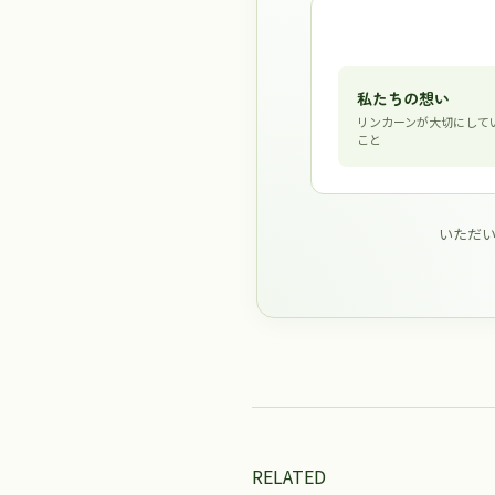
私たちの想い
リンカーンが大切にして
こと
いただ
RELATED