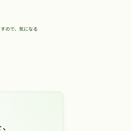
ますので、気になる
を、