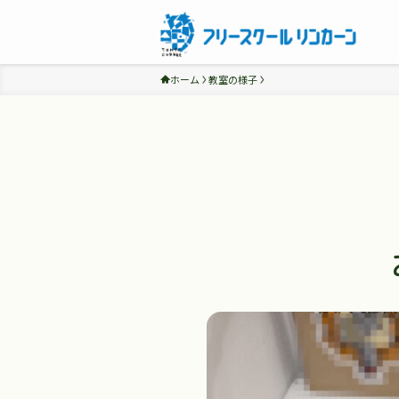
ホーム
教室の様子