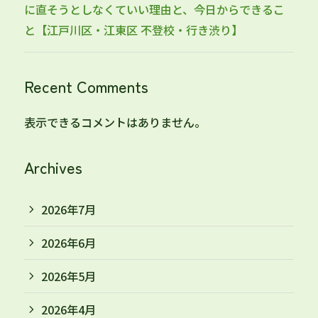
に直そうとしなくていい理由と、今日からできるこ
と【江戸川区・江東区 不登校・行き渋り】
Recent Comments
表示できるコメントはありません。
Archives
2026年7月
2026年6月
2026年5月
2026年4月