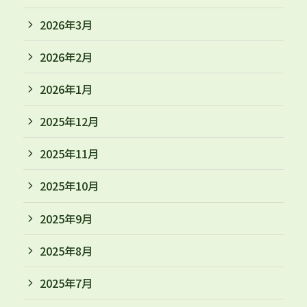
2026年3月
2026年2月
2026年1月
2025年12月
2025年11月
2025年10月
2025年9月
2025年8月
2025年7月