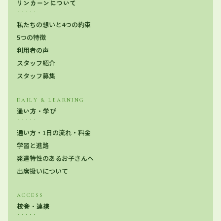
リンカーンについて
私たちの想いと4つの約束
5つの特徴
利用者の声
スタッフ紹介
スタッフ募集
DAILY & LEARNING
通い方・学び
通い方・1日の流れ・料金
学習と進路
発達特性のあるお子さんへ
出席扱いについて
ACCESS
校舎・連携