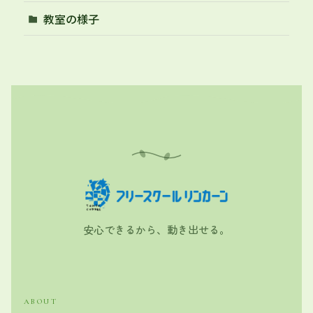
教室の様子
安心できるから、動き出せる。
ABOUT