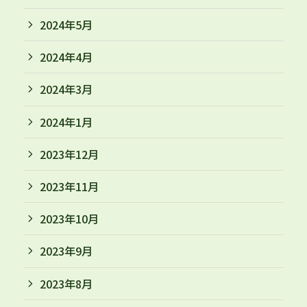
2024年5月
2024年4月
2024年3月
2024年1月
2023年12月
2023年11月
2023年10月
2023年9月
2023年8月