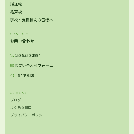
瑞江校
亀戸校
学校・支援機関の皆様へ
CONTACT
お問い合わせ
050-5530-3994
お問い合わせフォーム
LINEで相談
OTHERS
ブログ
よくある質問
プライバシーポリシー