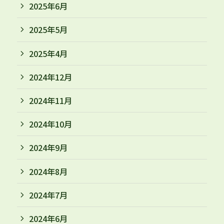
2025年6月
2025年5月
2025年4月
2024年12月
2024年11月
2024年10月
2024年9月
2024年8月
2024年7月
2024年6月