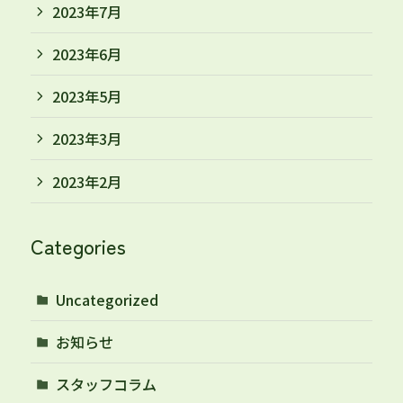
2023年7月
2023年6月
2023年5月
2023年3月
2023年2月
Categories
Uncategorized
お知らせ
スタッフコラム