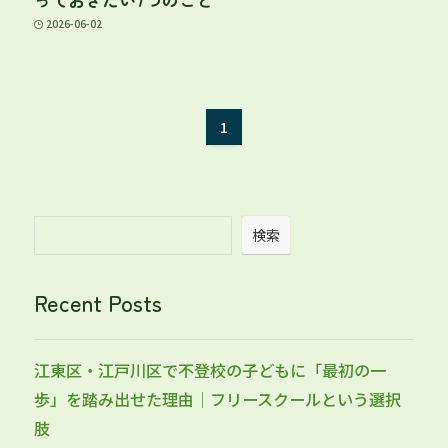
2026-06-02
1
検索
Recent Posts
江東区・江戸川区で不登校の子どもに「最初の一
歩」を踏み出せた理由｜フリースクールという選択
肢